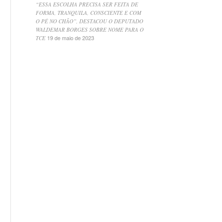
“ESSA ESCOLHA PRECISA SER FEITA DE
FORMA, TRANQUILA, CONSCIENTE E COM
O PÉ NO CHÃO”, DESTACOU O DEPUTADO
WALDEMAR BORGES SOBRE NOME PARA O
19 de maio de 2023
TCE