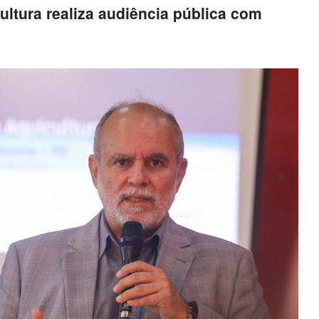
ltura realiza audiência pública com