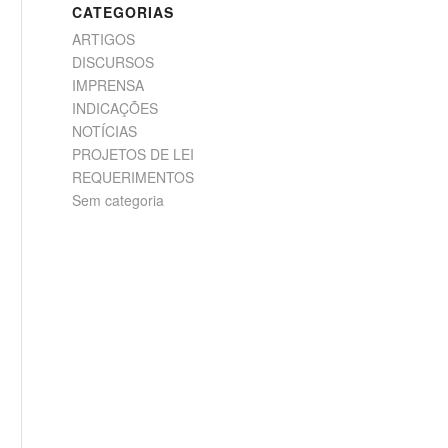
CATEGORIAS
ARTIGOS
DISCURSOS
IMPRENSA
INDICAÇÕES
NOTÍCIAS
PROJETOS DE LEI
REQUERIMENTOS
Sem categoria