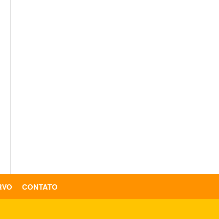
RVO
CONTATO