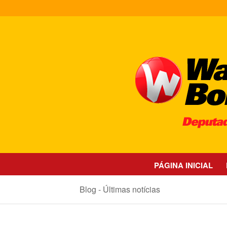
PÁGINA INICIAL
Blog - Últimas notícias