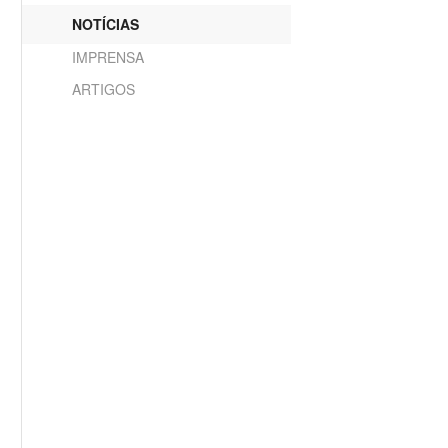
NOTÍCIAS
IMPRENSA
ARTIGOS