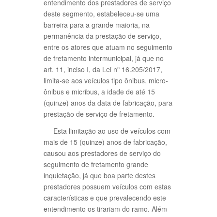
entendimento dos prestadores de serviço
deste segmento, estabeleceu-se uma
barreira para a grande maioria, na
permanência da prestação de serviço,
entre os atores que atuam no seguimento
de fretamento intermunicipal, já que no
art. 11, inciso I, da Lei nº 16.205/2017,
limita-se aos veículos tipo ônibus, micro-
ônibus e micribus, a idade de até 15
(quinze) anos da data de fabricação, para
prestação de serviço de fretamento.
Esta limitação ao uso de veículos com
mais de 15 (quinze) anos de fabricação,
causou aos prestadores de serviço do
seguimento de fretamento grande
inquietação, já que boa parte destes
prestadores possuem veículos com estas
características e que prevalecendo este
entendimento os tirariam do ramo. Além