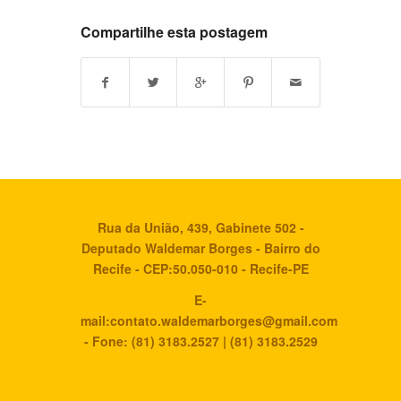
Compartilhe esta postagem
Rua da União, 439, Gabinete 502 -
Deputado Waldemar Borges - Bairro do
Recife - CEP:50.050-010 - Recife-PE
E-
mail:contato.waldemarborges@gmail.com
- Fone: (81) 3183.2527 | (81) 3183.2529