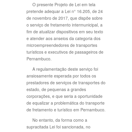
O presente Projeto de Lei em tela
pretende adequar a Lei n° 16.205, de 24
de novembro de 2017, que dispõe sobre
o serviço de fretamento intermunicipal, a
fim de atualizar dispositivos em seu texto
e atender aos anseios da categoria dos
microempreendedores de transportes
turísticos e executivos de passageiros de
Pernambuco.
A regulamentação deste serviço foi
ansiosamente esperada por todos os
prestadores de serviços de transportes do
estado, de pequenas a grandes
corporações, e que seria a oportunidade
de equalizar a problemática do transporte
de fretamento e turístico em Pernambuco.
No entanto, da forma como a
supracitada Lei foi sancionada, no