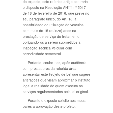
do exposto, este referido artigo contraria
o disposto na Resolução ANTT nº 5017
de 18 de fevereiro de 2016, que prevê no
seu parágrafo único, do Art. 16, a
possibilidade de utilização de veículos
com mais de 15 (quinze) anos na
prestação de serviço de fretamento,
obrigando-os a serem submetidos à
Inspeção Técnica Veicular com
periodicidade semestral.
Portanto, coube-nos, após audiência
com prestadores da referida área,
apresentar este Projeto de Lei que sugere
alterações que visam aproximar o instituto
legal a realidade de quem executa os
serviços regulamentados pela lei original.
Perante o exposto solicito aos meus
pares a aprovação deste projeto.