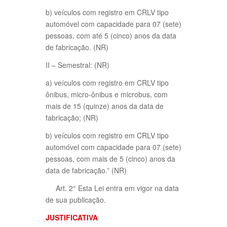
b) veículos com registro em CRLV tipo
automóvel com capacidade para 07 (sete)
pessoas, com até 5 (cinco) anos da data
de fabricação. (NR)
II – Semestral: (NR)
a) veículos com registro em CRLV tipo
ônibus, micro-ônibus e microbus, com
mais de 15 (quinze) anos da data de
fabricação; (NR)
b) veículos com registro em CRLV tipo
automóvel com capacidade para 07 (sete)
pessoas, com mais de 5 (cinco) anos da
data de fabricação.” (NR)
Art. 2° Esta Lei entra em vigor na data
de sua publicação.
JUSTIFICATIVA