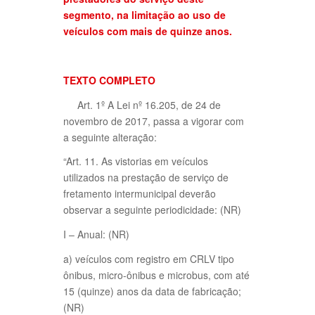
segmento, na limitação ao uso de
veículos com mais de quinze anos.
TEXTO COMPLETO
Art. 1º A Lei nº 16.205, de 24 de
novembro de 2017, passa a vigorar com
a seguinte alteração:
“Art. 11. As vistorias em veículos
utilizados na prestação de serviço de
fretamento intermunicipal deverão
observar a seguinte periodicidade: (NR)
I – Anual: (NR)
a) veículos com registro em CRLV tipo
ônibus, micro-ônibus e microbus, com até
15 (quinze) anos da data de fabricação;
(NR)